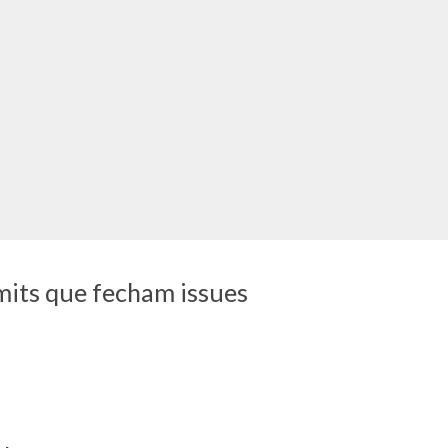
its que fecham issues