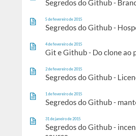
Segredos do Github - Bran
5 de fevereiro de 2015
Segredos do Github - Hosp
4 de fevereiro de 2015
Git e Github - Do clone ao 
2 de fevereiro de 2015
Segredos do Github - Licen
1 de fevereiro de 2015
Segredos do Github - mant
31 de janeiro de 2015
Segredos do Github - incen