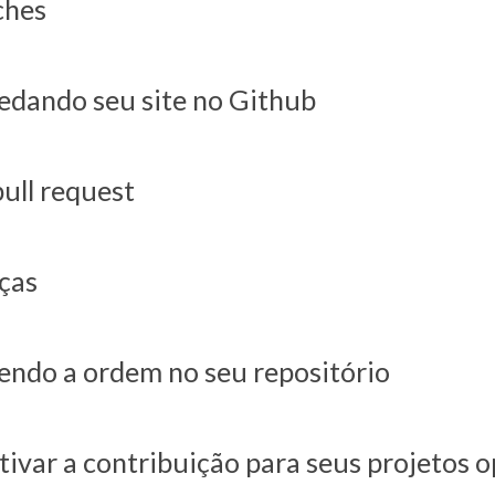
ches
edando seu site no Github
pull request
ças
endo a ordem no seu repositório
tivar a contribuição para seus projetos 