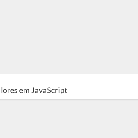
alores em JavaScript