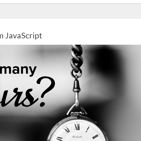
m JavaScript