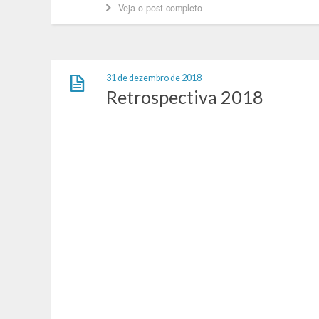
Veja o post completo
31 de dezembro de 2018
Retrospectiva 2018