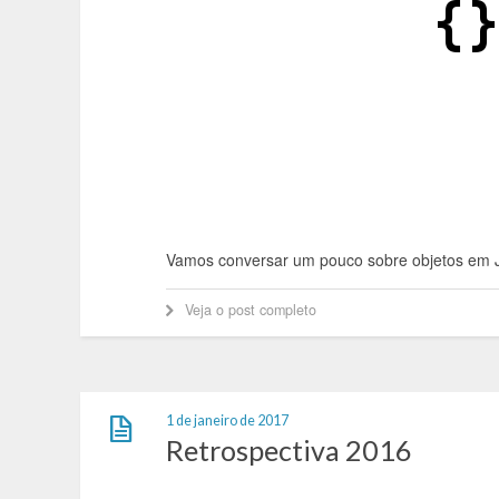
Vamos conversar um pouco sobre objetos em 
Veja o post completo
1 de janeiro de 2017
Retrospectiva 2016