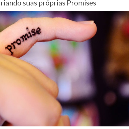
criando suas próprias Promises