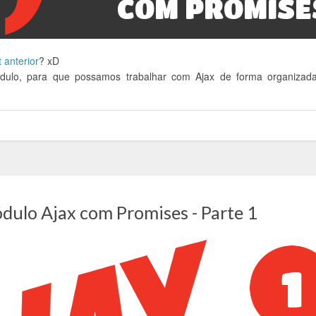
 anterior
? xD
dulo, para que possamos trabalhar com Ajax de forma organizad
dulo Ajax com Promises - Parte 1