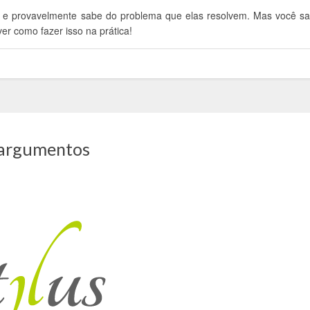
, e provavelmente sabe do problema que elas resolvem. Mas você s
er como fazer isso na prática!
m argumentos