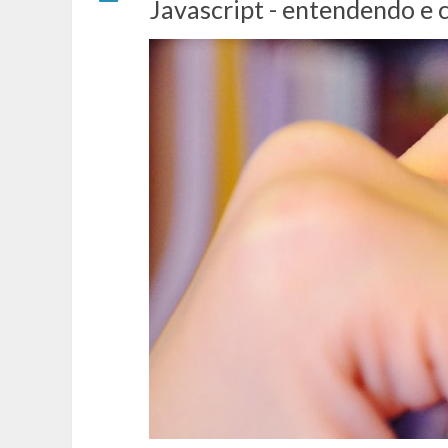
Javascript - entendendo e 