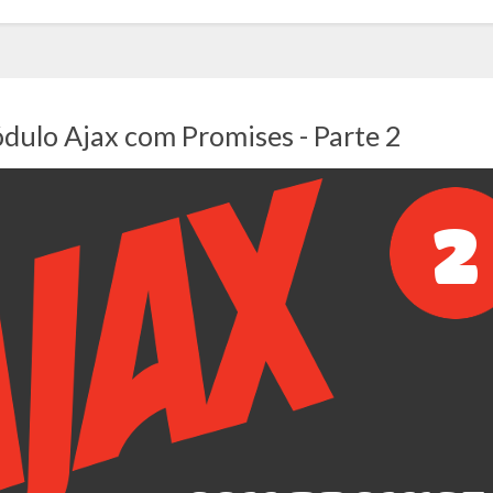
dulo Ajax com Promises - Parte 2