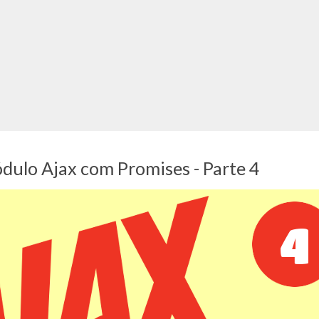
dulo Ajax com Promises - Parte 4